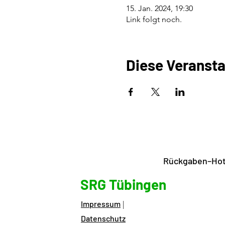
15. Jan. 2024, 19:30
Link folgt noch.
Diese Veransta
Rückgaben–Hotl
SRG Tübingen
Impressum
|
Datenschutz