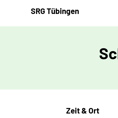
SRG
Tübingen
Sc
Zeit & Ort