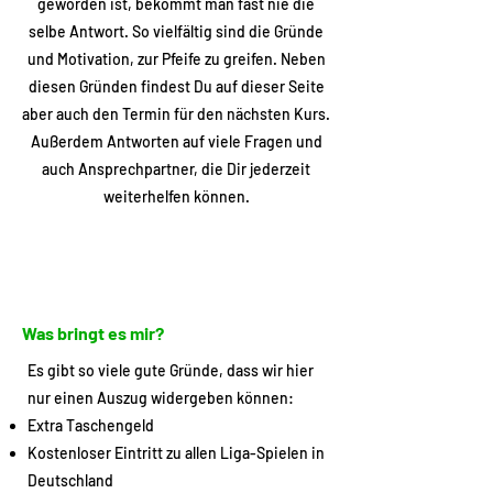
geworden ist, bekommt man fast nie die
selbe Antwort. So vielfältig sind die Gründe
und Motivation, zur Pfeife zu greifen. Neben
diesen Gründen findest Du auf dieser Seite
aber auch den Termin für den nächsten Kurs.
Außerdem Antworten auf viele Fragen und
auch Ansprechpartner, die Dir jederzeit
weiterhelfen können.
Was bringt es mir?
Es gibt so viele gute Gründe, dass wir hier
nur einen Auszug widergeben können:
Extra Taschengeld
Kostenloser Eintritt zu allen Liga-Spielen in
Deutschland