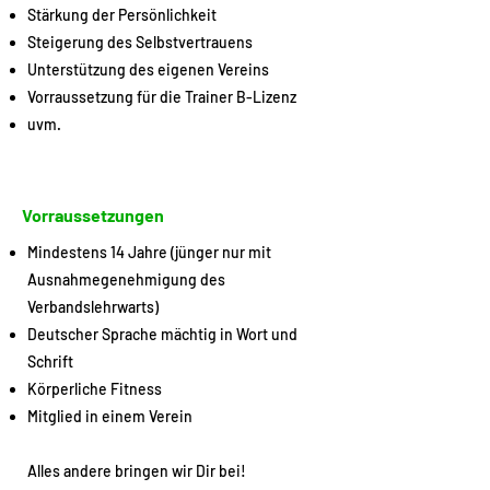
Stärkung der Persönlichkeit
Steigerung des Selbstvertrauens
Unterstützung des eigenen Vereins
Vorraussetzung für die Trainer B-Lizenz
uvm.
Vorraussetzungen
Mindestens 14 Jahre (jünger nur mit
Ausnahmegenehmigung des
Verbandslehrwarts)
Deutscher Sprache mächtig in Wort und
Schrift
Körperliche Fitness
Mitglied in einem Verein
Alles andere bringen wir Dir bei!