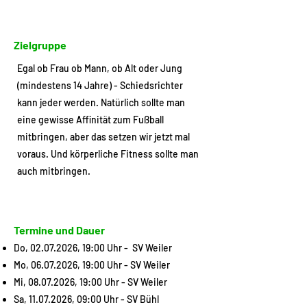
Zielgruppe
Egal ob Frau ob Mann, ob Alt oder Jung
(mindestens 14 Jahre) - Schiedsrichter
kann jeder werden. Natürlich sollte man
eine gewisse Affinität zum Fußball
mitbringen, aber das setzen wir jetzt mal
voraus. Und körperliche Fitness
sollte man
auch mitbringen.
Termine und Dauer
Do,
02.07.2026
, 19:00 Uhr - SV Weiler
Mo,
06.07.2026
, 19:00 Uhr - SV Weiler
Mi,
08.07.2026
, 19:00 Uhr - SV Weiler
Sa,
11.07.2026
, 09:00 Uhr - SV Bühl