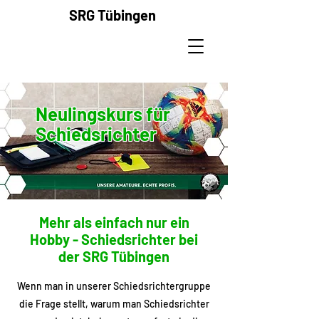
SRG
Tübingen
Neulingskurs für
Schiedsrichter
Mehr als einfach nur ein
Hobby - Schiedsrichter bei
der SRG Tübingen
Wenn man in unserer Schiedsrichtergruppe
die Frage stellt, warum man Schiedsrichter