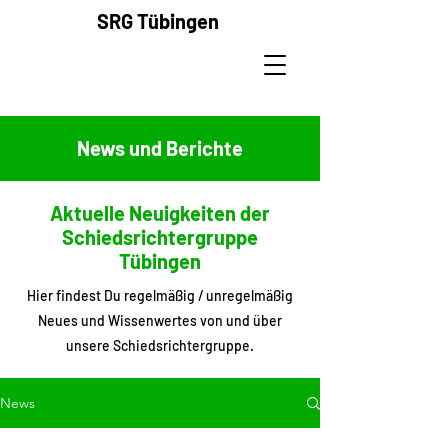
SRG
Tübingen
News und Berichte
Aktuelle Neuigkeiten der
Schiedsrichtergruppe
Tübingen
Hier findest Du regelmäßig / unregelmäßig
Neues und Wissenwertes von und über
unsere Schiedsrichtergruppe.
News