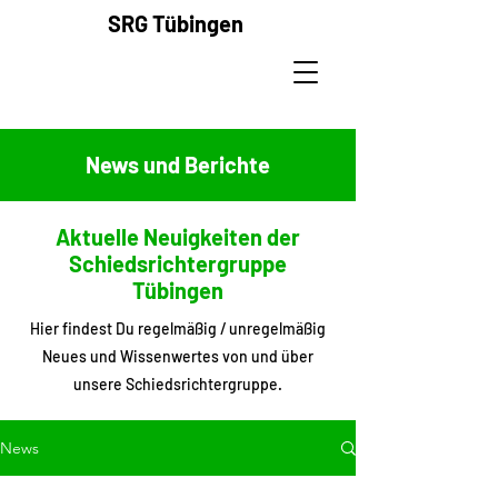
SRG
Tübingen
News und Berichte
Aktuelle Neuigkeiten der
Schiedsrichtergruppe
Tübingen
Hier findest Du regelmäßig / unregelmäßig
Neues und Wissenwertes von und über
unsere Schiedsrichtergruppe.
News