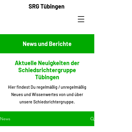
SRG
Tübingen
News und Berichte
Aktuelle Neuigkeiten der
Schiedsrichtergruppe
Tübingen
Hier findest Du regelmäßig / unregelmäßig
Neues und Wissenwertes von und über
unsere Schiedsrichtergruppe.
News