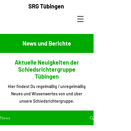
SRG
Tübingen
News und Berichte
Aktuelle Neuigkeiten der
Schiedsrichtergruppe
Tübingen
Hier findest Du regelmäßig / unregelmäßig
Neues und Wissenwertes von und über
unsere Schiedsrichtergruppe.
News