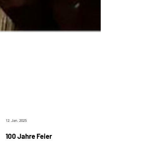
12. Jan. 2025