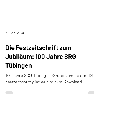
7. Dez. 2024
Die Festzeitschrift zum
Jubiläum: 100 Jahre SRG
Tübingen
100 Jahre SRG Tübinge - Grund zum Feiern. Die
Festzeitschrift gibt es hier zum Download